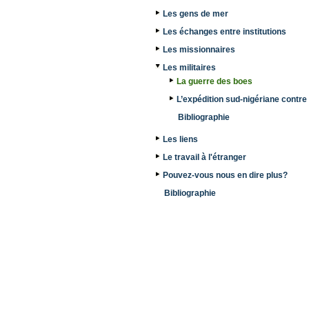
Les gens de mer
Les échanges entre institutions
Les missionnaires
Les militaires
La guerre des boes
L’expédition sud-nigériane contre
Bibliographie
Les liens
Le travail à l'étranger
Pouvez-vous nous en dire plus?
Bibliographie