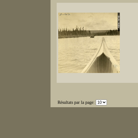
Résultats par la page: